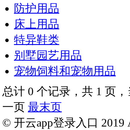
防护用品
床上用品
特异鞋类
别墅园艺用品
宠物饲料和宠物用品
总计 0 个记录，共 1 页，当
一页
最末页
© 开云app登录入口 2019 All 